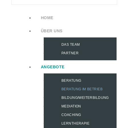
HOME
ÜBER UNS
DAS TEAM
PARTNER
ANGEBOTE
BERATUNG
BERATUNG IM BETRIEB
BILDUNG/WEITERBILDUNG
MEDIATION
COACHING
LERNTHERAPIE