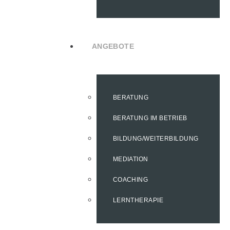
ANGEBOTE
BERATUNG
BERATUNG IM BETRIEB
BILDUNG/WEITERBILDUNG
MEDIATION
COACHING
LERNTHERAPIE