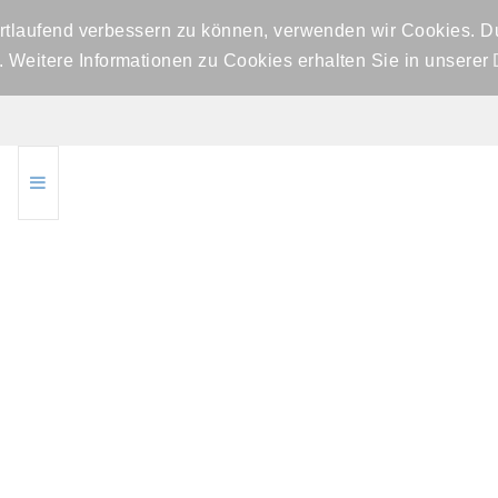
ortlaufend verbessern zu können, verwenden wir Cookies. D
Weitere Informationen zu Cookies erhalten Sie in unserer