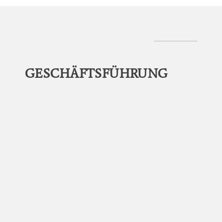
GESCHÄFTSFÜHRUNG