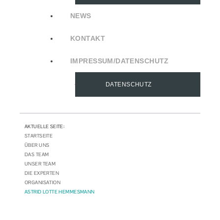
NEWS
KONTAKT
IMPRESSUM/DATENSCHUTZ
DATENSCHUTZ
AKTUELLE SEITE:
STARTSEITE
ÜBER UNS
DAS TEAM
UNSER TEAM
DIE EXPERTEN
ORGANISATION
ASTRID LOTTE HEMMESMANN