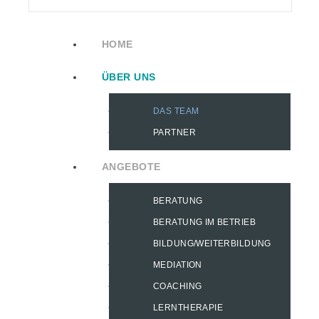
HOME
ÜBER UNS
DAS TEAM
PARTNER
ANGEBOTE
BERATUNG
BERATUNG IM BETRIEB
BILDUNG/WEITERBILDUNG
MEDIATION
COACHING
LERNTHERAPIE