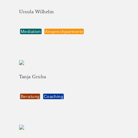
Ursula
Wilhelm
Mediation
Ansprechpartnerin
Tanja
Gruba
Beratung
Coaching