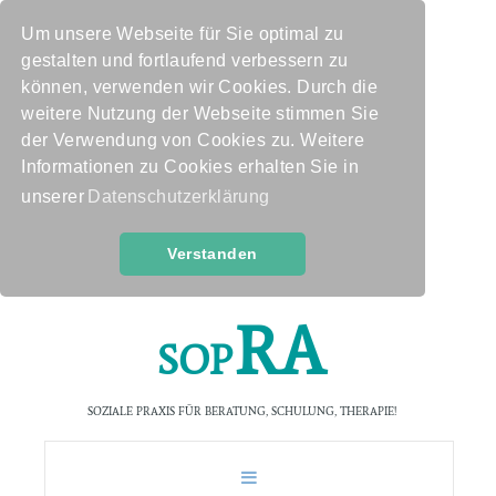
Um unsere Webseite für Sie optimal zu
gestalten und fortlaufend verbessern zu
können, verwenden wir Cookies. Durch die
weitere Nutzung der Webseite stimmen Sie
der Verwendung von Cookies zu. Weitere
Informationen zu Cookies erhalten Sie in
unserer
Datenschutzerklärung
Verstanden
R
A
S
O
P
SOZIALE PRAXIS FÜR BERATUNG, SCHULUNG, THERAPIE!