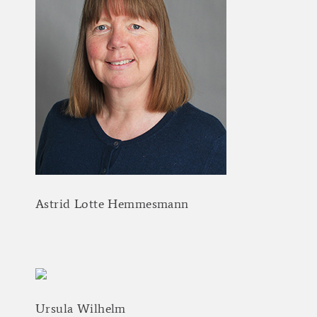
Astrid
Lotte
Hemmesmann
Ursula
Wilhelm