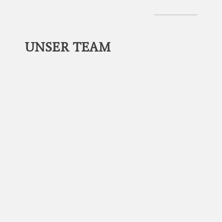
UNSER
TEAM