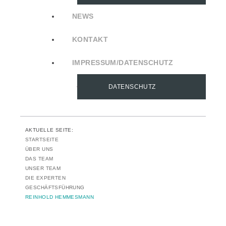
NEWS
KONTAKT
IMPRESSUM/DATENSCHUTZ
DATENSCHUTZ
AKTUELLE SEITE:
STARTSEITE
ÜBER UNS
DAS TEAM
UNSER TEAM
DIE EXPERTEN
GESCHÄFTSFÜHRUNG
REINHOLD HEMMESMANN