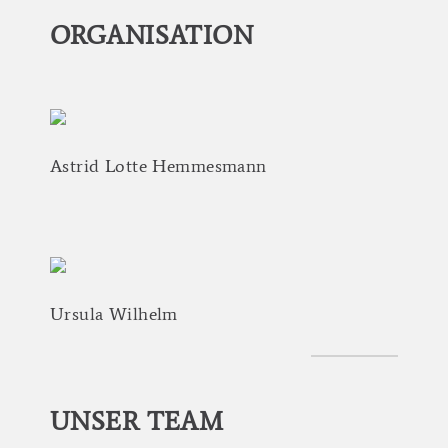
ORGANISATION
Astrid
Lotte
Hemmesmann
Ursula
Wilhelm
UNSER
TEAM