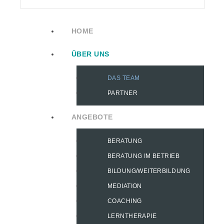
HOME
ÜBER UNS
DAS TEAM
PARTNER
ANGEBOTE
BERATUNG
BERATUNG IM BETRIEB
BILDUNG/WEITERBILDUNG
MEDIATION
COACHING
LERNTHERAPIE