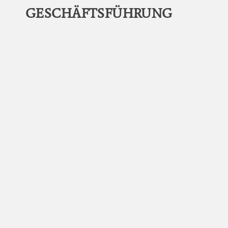
GESCHÄFTSFÜHRUNG