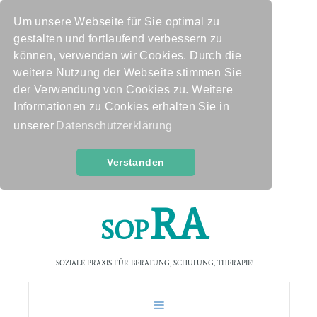
Um unsere Webseite für Sie optimal zu
gestalten und fortlaufend verbessern zu
können, verwenden wir Cookies. Durch die
weitere Nutzung der Webseite stimmen Sie
der Verwendung von Cookies zu. Weitere
Informationen zu Cookies erhalten Sie in
unserer
Datenschutzerklärung
Verstanden
R
A
S
O
P
SOZIALE PRAXIS FÜR BERATUNG, SCHULUNG, THERAPIE!